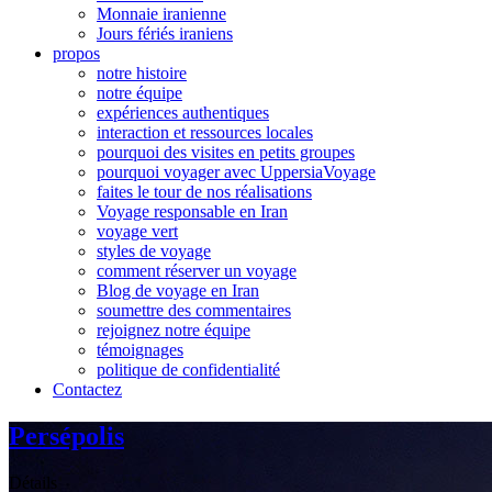
Monnaie iranienne
Jours fériés iraniens
propos
notre histoire
notre équipe
expériences authentiques
interaction et ressources locales
pourquoi des visites en petits groupes
pourquoi voyager avec UppersiaVoyage
faites le tour de nos réalisations
Voyage responsable en Iran
voyage vert
styles de voyage
comment réserver un voyage
Blog de voyage en Iran
soumettre des commentaires
rejoignez notre équipe
témoignages
politique de confidentialité
Contactez
Persépolis
Détails