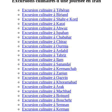
Excursions culinaires d'une journée en Iran
Excursion culinaire à Téhéran
Excursion culinaire à Birjand
Excursion culinaire à Shahr-e Kord
Excursion culinaire à Karaj
Excursion culinaire à Ahwaz
Excursion culinaire à Ispahan
Excursion culinaire à Chabahar
Excursion culinaire à Chiraz
Excursion culinaire à Ourmia
Excursion culinaire à Ardabil
Excursion culinaire à Tabriz
Excursion culinaire à Ilam
Excursion culinaire à Sanandaj
Excursion culinaire à Kermanchah
Excursion culinaire à Zanjan
Excursion culinaire à Qazvin
Excursion culinaire à Khoramabad
Excursion culinaire à Arak
Excursion culinaire à Machhad
Excursion culinaire à Bojnurd
Excursion culinaire à Bouchehr
Excursion culinaire à Semnan
Excursion culinaire à Kerman