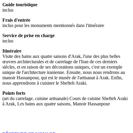
Guide touristique
inclus
Frais d'entrée
inclus pour les monuments mentionnés dans l'itinéraire
Service de prise en charge
inclus
Itinéraire
Visite des bains aux quatre saisons d'Arak, l'une des plus belles
œuvres architecturales et de carrelage de l'Iran de ces derniers
siècles, et en raison de ses décorations uniques, c'est un exemple
unique de l'architecture iranienne. Ensuite, nous nous rendrons au
manoir Hassanpour, qui est le musée de l'artisanat à Arak. Enfin,
nous apprendrons à cuisiner le Shefteh Araki.
Points forts
(art du carrelage, cuisine artisanale) Cours de cuisine Shefteh Araki
à Arak, Les bains aux quatre saisons, Manoir Hassanpour