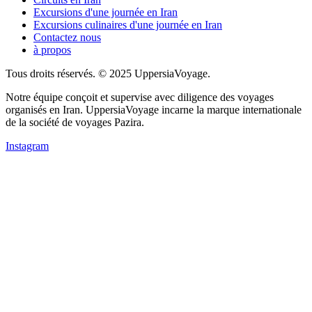
Excursions d'une journée en Iran
Excursions culinaires d'une journée en Iran
Contactez nous
à propos
Tous droits réservés. © 2025 UppersiaVoyage.
Notre équipe conçoit et supervise avec diligence des voyages
organisés en Iran. UppersiaVoyage incarne la marque internationale
de la société de voyages Pazira.
Instagram