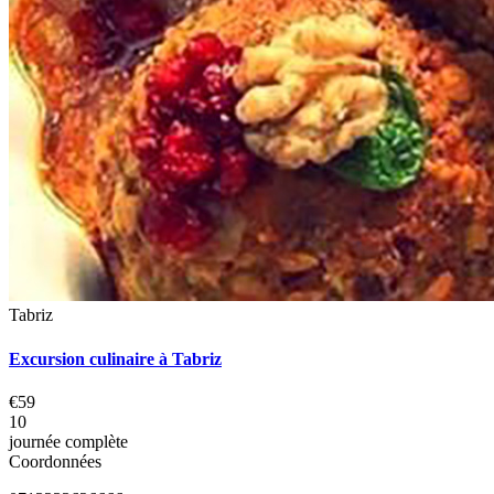
Tabriz
Excursion culinaire à Tabriz
€59
10
journée complète
Coordonnées