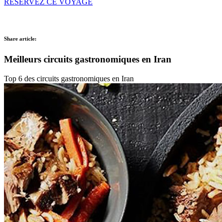
RÉSERVEZ CE VOYAGE
Share article:
Meilleurs circuits gastronomiques en Iran
Top 6 des circuits gastronomiques en Iran