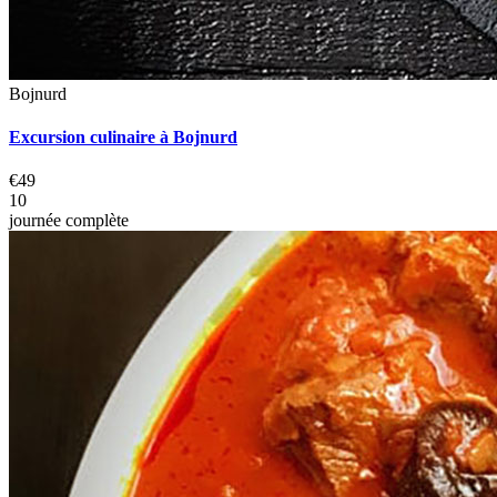
Bojnurd
Excursion culinaire à Bojnurd
€49
10
journée complète