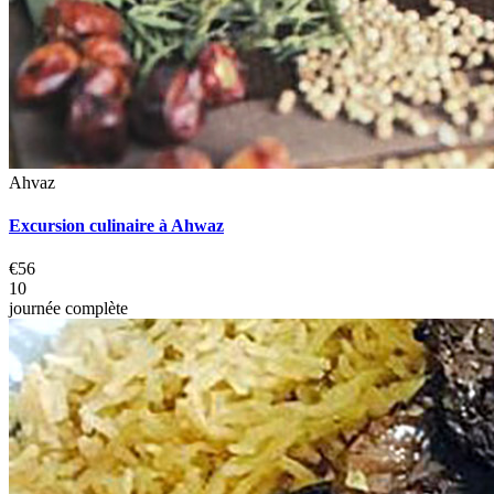
Ahvaz
Excursion culinaire à Ahwaz
€56
10
journée complète