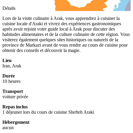
Détails
Lors de la visite culinaire à Arak, vous apprendrez à cuisiner la
cuisine locale d'Araki et vivrez des expériences gastronomiques
après avoir rejoint votre guide local à Arak pour discuter des
habitudes alimentaires et de la culture culinaire de cette région. Vous
visiterez également quelques sites historiques ou naturels de la
province de Markazi avant de vous rendre au cours de cuisine pour
obtenir des conseils et découvrir la magie.
Lieu
Iran, Arak
Durée
10 heures
Transport
voiture privée
Repas inclus
1 déjeuner lors du cours de cuisine Shefteh Araki
Hébergement
aucun