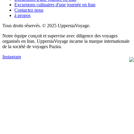
Excursions culinaires d'une journée en Iran
Contactez nous
à propos
Tous droits réservés. © 2025 UppersiaVoyage.
Notre équipe conçoit et supervise avec diligence des voyages
organisés en Iran. UppersiaVoyage incarne la marque internationale
de la société de voyages Pazira.
Instagram