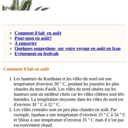
Détails
Comment il fait en août
Pour-quoi en août?
A emporter
Quelques suggestions sur votre voyage en août en Iran
Evénement ou festivals
Comment il fait en août
Les hauteurs du Kurdistan et les villes du nord ont une
température d'environ 30 ° C, pendant les journées les plus
chaudes du mois d'août. Les villes du nord situées sur les
hauteurs sont un meilleur choix car les villes côtières sont très
humides. La température moyenne dans les villes du nord est
d'environ 30 ° C à 32 ° C.
Les villes centrales sont un peu plus chaudes en août. Par
exemple, Ispahan a une température d’environ 33 ° C à 34 ° C
et Shiraz à une température d’environ 35 ° C mais il n’est pas
excessivement chaud.