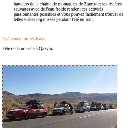
hauteurs de la chaîne de montagnes de Zagros et ses rivières
sauvages avec de l'eau froide rendent ces activités
passionnantes possibles et vous pouvez facilement trouver de
telles visites organisées pendant l'été en Iran.
Evénement ou festivals
Fête de la noisette à Qazvin.