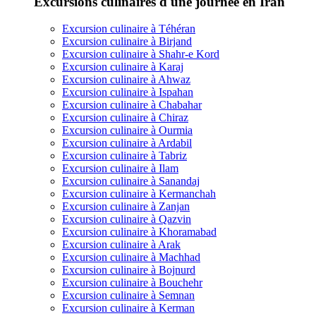
Excursions culinaires d'une journée en Iran
Excursion culinaire à Téhéran
Excursion culinaire à Birjand
Excursion culinaire à Shahr-e Kord
Excursion culinaire à Karaj
Excursion culinaire à Ahwaz
Excursion culinaire à Ispahan
Excursion culinaire à Chabahar
Excursion culinaire à Chiraz
Excursion culinaire à Ourmia
Excursion culinaire à Ardabil
Excursion culinaire à Tabriz
Excursion culinaire à Ilam
Excursion culinaire à Sanandaj
Excursion culinaire à Kermanchah
Excursion culinaire à Zanjan
Excursion culinaire à Qazvin
Excursion culinaire à Khoramabad
Excursion culinaire à Arak
Excursion culinaire à Machhad
Excursion culinaire à Bojnurd
Excursion culinaire à Bouchehr
Excursion culinaire à Semnan
Excursion culinaire à Kerman