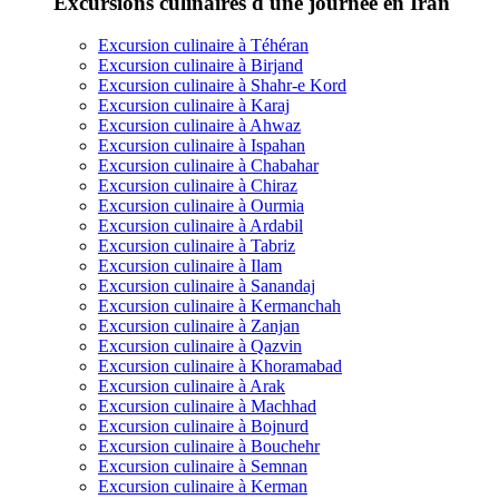
Excursions culinaires d'une journée en Iran
Excursion culinaire à Téhéran
Excursion culinaire à Birjand
Excursion culinaire à Shahr-e Kord
Excursion culinaire à Karaj
Excursion culinaire à Ahwaz
Excursion culinaire à Ispahan
Excursion culinaire à Chabahar
Excursion culinaire à Chiraz
Excursion culinaire à Ourmia
Excursion culinaire à Ardabil
Excursion culinaire à Tabriz
Excursion culinaire à Ilam
Excursion culinaire à Sanandaj
Excursion culinaire à Kermanchah
Excursion culinaire à Zanjan
Excursion culinaire à Qazvin
Excursion culinaire à Khoramabad
Excursion culinaire à Arak
Excursion culinaire à Machhad
Excursion culinaire à Bojnurd
Excursion culinaire à Bouchehr
Excursion culinaire à Semnan
Excursion culinaire à Kerman