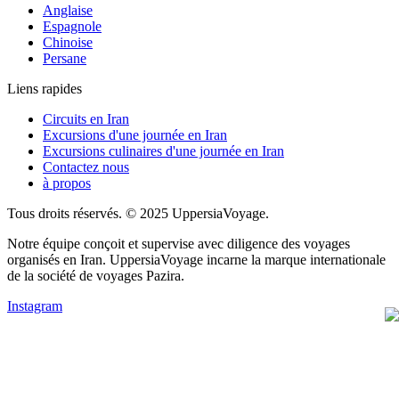
Anglaise
Espagnole
Chinoise
Persane
Liens rapides
Circuits en Iran
Excursions d'une journée en Iran
Excursions culinaires d'une journée en Iran
Contactez nous
à propos
Tous droits réservés. © 2025 UppersiaVoyage.
Notre équipe conçoit et supervise avec diligence des voyages
organisés en Iran. UppersiaVoyage incarne la marque internationale
de la société de voyages Pazira.
Instagram