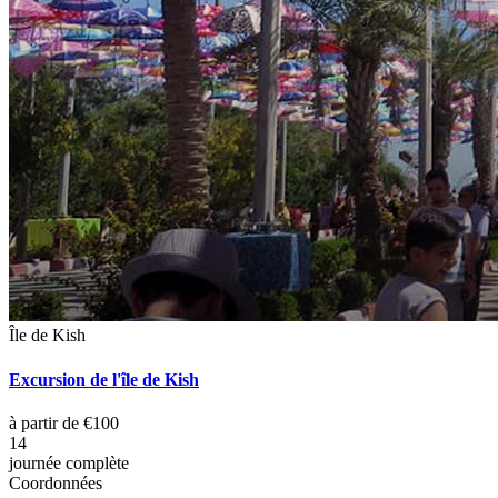
Île de Kish
Excursion de l'île de Kish
à partir de €100
14
journée complète
Coordonnées