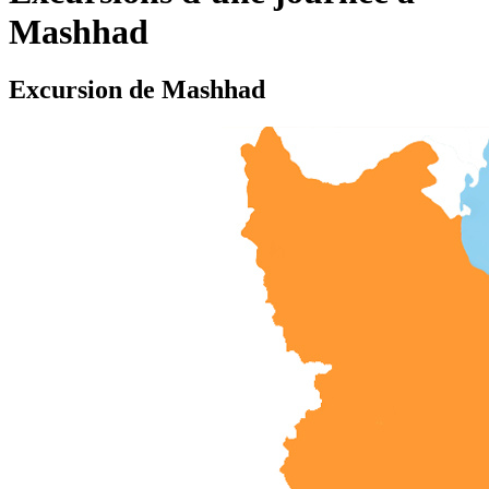
Mashhad
Excursion de Mashhad