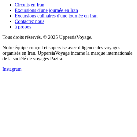
Circuits en Iran
Excursions d'une journée en Iran
Excursions culinaires d'une journée en Iran
Contactez nous
à propos
Tous droits réservés. © 2025 UppersiaVoyage.
Notre équipe conçoit et supervise avec diligence des voyages
organisés en Iran. UppersiaVoyage incarne la marque internationale
de la société de voyages Pazira.
Instagram