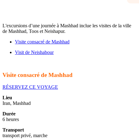
L'excursions d’une journée à Mashhad inclue les visites de la ville
de Mashhad, Toos et Neishapur.
Visite consacré de Mashhad
Visit de Neishabour
Visite consacré de Mashhad
RÉSERVEZ CE VOYAGE
Lieu
Iran, Mashhad
Durée
6 heures
Transport
transport privé, marche