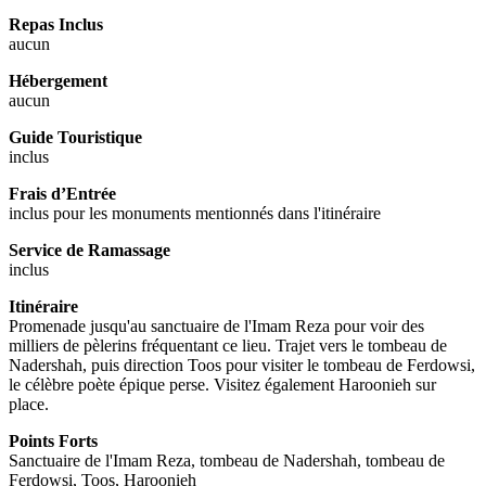
Repas Inclus
aucun
Hébergement
aucun
Guide Touristique
inclus
Frais d’Entrée
inclus pour les monuments mentionnés dans l'itinéraire
Service de Ramassage
inclus
Itinéraire
Promenade jusqu'au sanctuaire de l'Imam Reza pour voir des
milliers de pèlerins fréquentant ce lieu. Trajet vers le tombeau de
Nadershah, puis direction Toos pour visiter le tombeau de Ferdowsi,
le célèbre poète épique perse. Visitez également Haroonieh sur
place.
Points Forts
Sanctuaire de l'Imam Reza, tombeau de Nadershah, tombeau de
Ferdowsi, Toos, Haroonieh