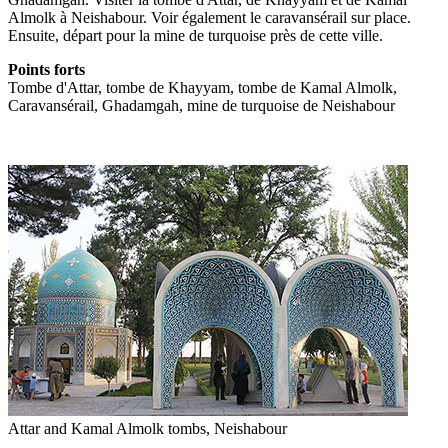
Almolk à Neishabour. Voir également le caravansérail sur place.
Ensuite, départ pour la mine de turquoise près de cette ville.
Points forts
Tombe d'Attar, tombe de Khayyam, tombe de Kamal Almolk,
Caravansérail, Ghadamgah, mine de turquoise de Neishabour
Attar and Kamal Almolk tombs, Neishabour