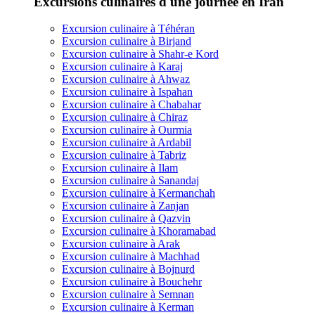
Excursions culinaires d'une journée en Iran
Excursion culinaire à Téhéran
Excursion culinaire à Birjand
Excursion culinaire à Shahr-e Kord
Excursion culinaire à Karaj
Excursion culinaire à Ahwaz
Excursion culinaire à Ispahan
Excursion culinaire à Chabahar
Excursion culinaire à Chiraz
Excursion culinaire à Ourmia
Excursion culinaire à Ardabil
Excursion culinaire à Tabriz
Excursion culinaire à Ilam
Excursion culinaire à Sanandaj
Excursion culinaire à Kermanchah
Excursion culinaire à Zanjan
Excursion culinaire à Qazvin
Excursion culinaire à Khoramabad
Excursion culinaire à Arak
Excursion culinaire à Machhad
Excursion culinaire à Bojnurd
Excursion culinaire à Bouchehr
Excursion culinaire à Semnan
Excursion culinaire à Kerman