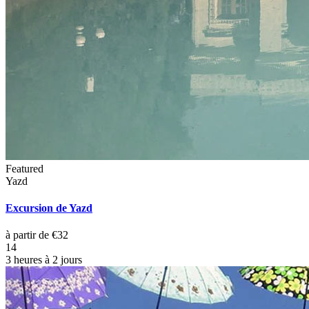
Featured
Yazd
Excursion de Yazd
à partir de €32
14
3 heures à 2 jours