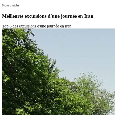
Share article:
Meilleures excursions d'une journée en Iran
Top 6 des excursions d'une journée en Iran