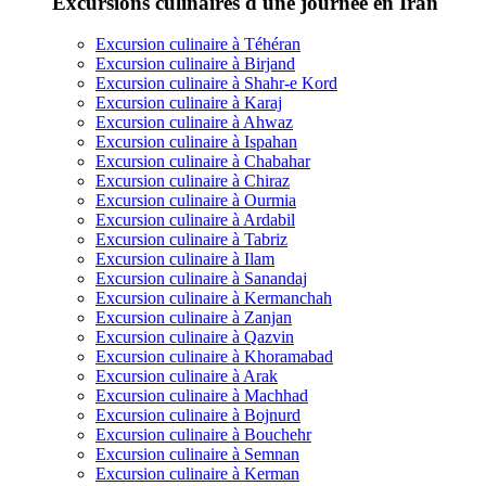
Excursions culinaires d'une journée en Iran
Excursion culinaire à Téhéran
Excursion culinaire à Birjand
Excursion culinaire à Shahr-e Kord
Excursion culinaire à Karaj
Excursion culinaire à Ahwaz
Excursion culinaire à Ispahan
Excursion culinaire à Chabahar
Excursion culinaire à Chiraz
Excursion culinaire à Ourmia
Excursion culinaire à Ardabil
Excursion culinaire à Tabriz
Excursion culinaire à Ilam
Excursion culinaire à Sanandaj
Excursion culinaire à Kermanchah
Excursion culinaire à Zanjan
Excursion culinaire à Qazvin
Excursion culinaire à Khoramabad
Excursion culinaire à Arak
Excursion culinaire à Machhad
Excursion culinaire à Bojnurd
Excursion culinaire à Bouchehr
Excursion culinaire à Semnan
Excursion culinaire à Kerman