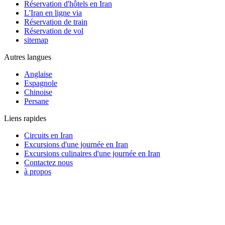
Réservation d'hôtels en Iran
L'Iran en ligne via
Réservation de train
Réservation de vol
sitemap
Autres langues
Anglaise
Espagnole
Chinoise
Persane
Liens rapides
Circuits en Iran
Excursions d'une journée en Iran
Excursions culinaires d'une journée en Iran
Contactez nous
à propos