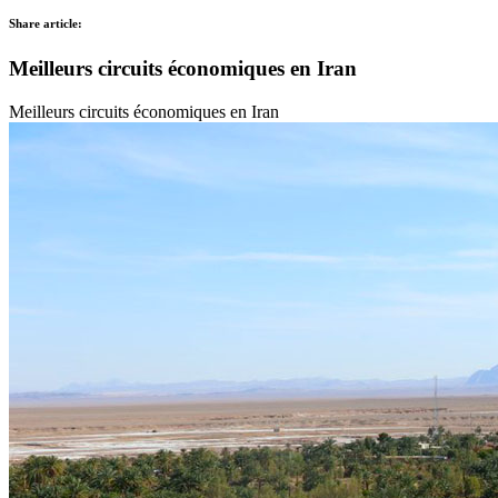
Share article:
Meilleurs circuits économiques en Iran
Meilleurs circuits économiques en Iran