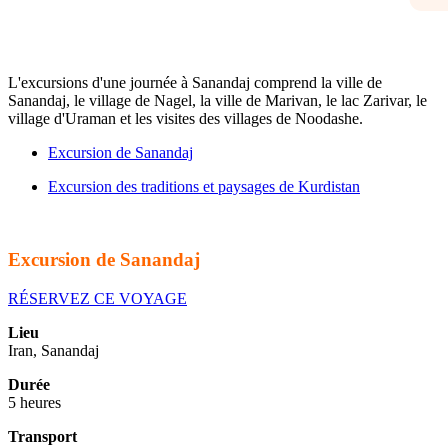
L'excursions d'une journée à Sanandaj comprend la ville de
Sanandaj, le village de Nagel, la ville de Marivan, le lac Zarivar, le
village d'Uraman et les visites des villages de Noodashe.
Excursion de Sanandaj
Excursion des traditions et paysages de Kurdistan
Excursion de Sanandaj
RÉSERVEZ CE VOYAGE
Lieu
Iran, Sanandaj
Durée
5 heures
Transport