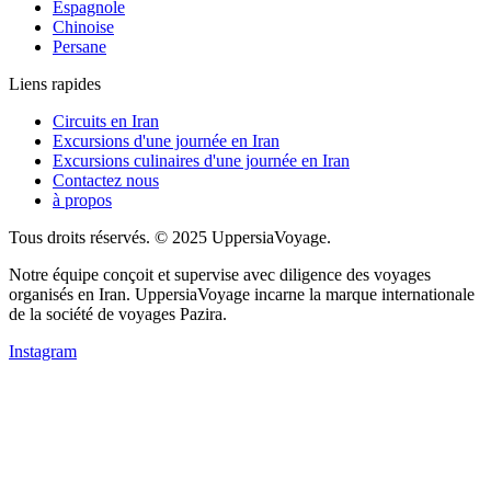
Espagnole
Chinoise
Persane
Liens rapides
Circuits en Iran
Excursions d'une journée en Iran
Excursions culinaires d'une journée en Iran
Contactez nous
à propos
Tous droits réservés. © 2025 UppersiaVoyage.
Notre équipe conçoit et supervise avec diligence des voyages
organisés en Iran. UppersiaVoyage incarne la marque internationale
de la société de voyages Pazira.
Instagram