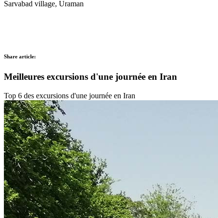
Sarvabad village, Uraman
Share article:
Meilleures excursions d'une journée en Iran
Top 6 des excursions d'une journée en Iran