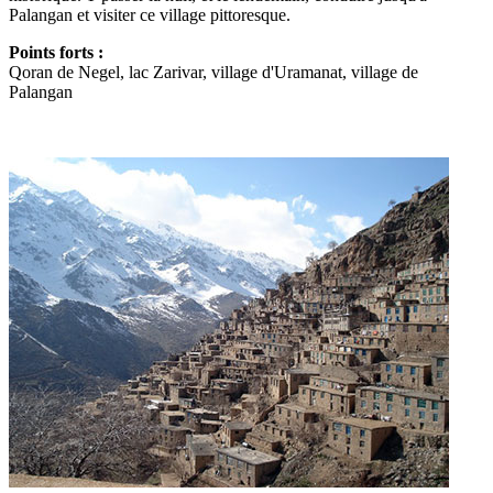
Palangan et visiter ce village pittoresque.
Points forts :
Qoran de Negel, lac Zarivar, village d'Uramanat, village de
Palangan