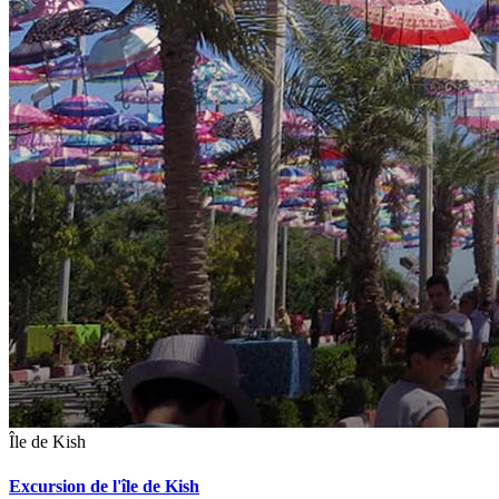
Île de Kish
Excursion de l'île de Kish