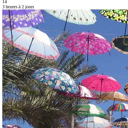
14
3 heures à 2 jours