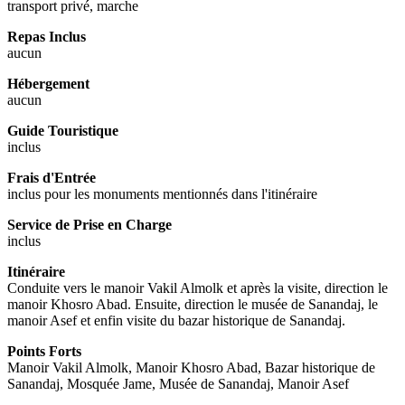
transport privé, marche
Repas Inclus
aucun
Hébergement
aucun
Guide Touristique
inclus
Frais d'Entrée
inclus pour les monuments mentionnés dans l'itinéraire
Service de Prise en Charge
inclus
Itinéraire
Conduite vers le manoir Vakil Almolk et après la visite, direction le
manoir Khosro Abad. Ensuite, direction le musée de Sanandaj, le
manoir Asef et enfin visite du bazar historique de Sanandaj.
Points Forts
Manoir Vakil Almolk, Manoir Khosro Abad, Bazar historique de
Sanandaj, Mosquée Jame, Musée de Sanandaj, Manoir Asef