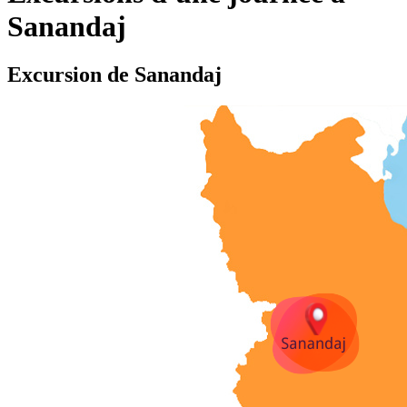
Sanandaj
Excursion de Sanandaj