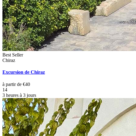
Best Seller
Chiraz
Excursion de Chiraz
à partir de €40
14
3 heures à 3 jours