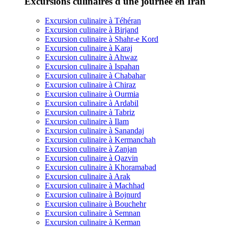
Excursions culinaires d'une journée en Iran
Excursion culinaire à Téhéran
Excursion culinaire à Birjand
Excursion culinaire à Shahr-e Kord
Excursion culinaire à Karaj
Excursion culinaire à Ahwaz
Excursion culinaire à Ispahan
Excursion culinaire à Chabahar
Excursion culinaire à Chiraz
Excursion culinaire à Ourmia
Excursion culinaire à Ardabil
Excursion culinaire à Tabriz
Excursion culinaire à Ilam
Excursion culinaire à Sanandaj
Excursion culinaire à Kermanchah
Excursion culinaire à Zanjan
Excursion culinaire à Qazvin
Excursion culinaire à Khoramabad
Excursion culinaire à Arak
Excursion culinaire à Machhad
Excursion culinaire à Bojnurd
Excursion culinaire à Bouchehr
Excursion culinaire à Semnan
Excursion culinaire à Kerman