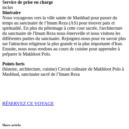
Service de prise en charge
inclus
Itinéraire
Nous voyageons vers la ville sainte de Mashhad pour passer du
temps au sanctuaire de l’Imam Reza (AS) pour trouver paix et
spiritualité. En plus du pèlerinage à cette cour sacrée, l'architecture
du sanctuaire de l'Imam Reza nous émerveille et nous visitons les
différentes parties du sanctuaire. Rejoignez-nous pour en savoir plus
sur l'attraction religieuse la plus grande et la plus importante d'Iran.
Ensuite, nous nous rendons au cours de cuisine pour apprendre à
préparer le Makhloot Polo.
Points forts
(histoire, architecture, cuisine) Circuit culinaire de Makhloot Polo à
Mashhad, sanctuaire sacré de l’Imam Reza
RÉSERVEZ CE VOYAGE
Share article: