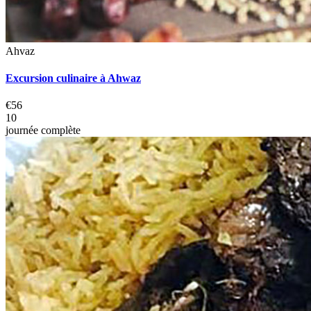
Ahvaz
Excursion culinaire à Ahwaz
€56
10
journée complète