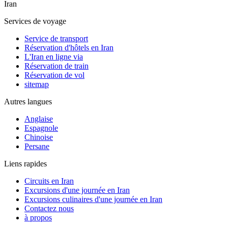
Iran
Services de voyage
Service de transport
Réservation d'hôtels en Iran
L'Iran en ligne via
Réservation de train
Réservation de vol
sitemap
Autres langues
Anglaise
Espagnole
Chinoise
Persane
Liens rapides
Circuits en Iran
Excursions d'une journée en Iran
Excursions culinaires d'une journée en Iran
Contactez nous
à propos