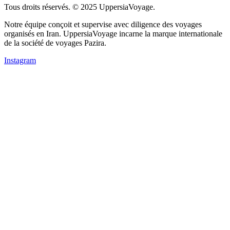
Tous droits réservés. © 2025 UppersiaVoyage.
Notre équipe conçoit et supervise avec diligence des voyages
organisés en Iran. UppersiaVoyage incarne la marque internationale
de la société de voyages Pazira.
Instagram