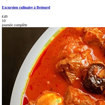
Excursion culinaire à Bojnurd
€49
10
journée complète