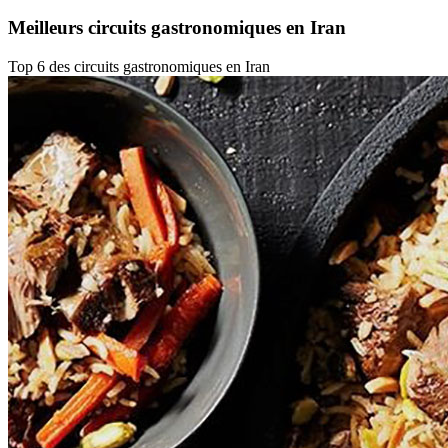
Meilleurs circuits gastronomiques en Iran
Top 6 des circuits gastronomiques en Iran