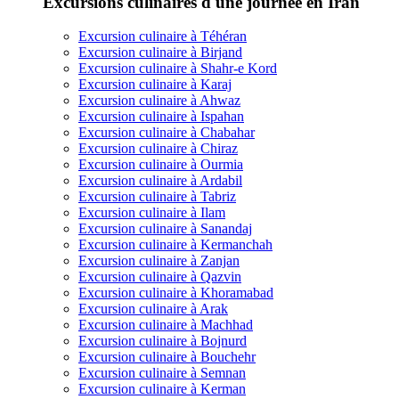
Excursions culinaires d'une journée en Iran
Excursion culinaire à Téhéran
Excursion culinaire à Birjand
Excursion culinaire à Shahr-e Kord
Excursion culinaire à Karaj
Excursion culinaire à Ahwaz
Excursion culinaire à Ispahan
Excursion culinaire à Chabahar
Excursion culinaire à Chiraz
Excursion culinaire à Ourmia
Excursion culinaire à Ardabil
Excursion culinaire à Tabriz
Excursion culinaire à Ilam
Excursion culinaire à Sanandaj
Excursion culinaire à Kermanchah
Excursion culinaire à Zanjan
Excursion culinaire à Qazvin
Excursion culinaire à Khoramabad
Excursion culinaire à Arak
Excursion culinaire à Machhad
Excursion culinaire à Bojnurd
Excursion culinaire à Bouchehr
Excursion culinaire à Semnan
Excursion culinaire à Kerman