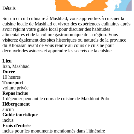
Détails
Sur un circuit culinaire à Mashhad, vous apprendrez à cuisiner la
cuisine locale de Mashhad et vivrez des expériences culinaires après
avoir rejoint votre guide local pour discuter des habitudes
alimentaires et de la culture gastronomique de la région. Vous
visiterez également des sites historiques ou naturels de la province
du Khorasan avant de vous rendre au cours de cuisine pour
découvrir des astuces et apprendre les secrets de la cuisine.
Lieu
Iran, Mashhad
Durée
10 heures
Transport
voiture privée
Repas inclus
1 déjeuner pendant le cours de cuisine de Makhloot Polo
Hébergement
aucun
Guide touristique
inclus
Frais d'entrée
inclus pour les monuments mentionnés dans l'itinéraire