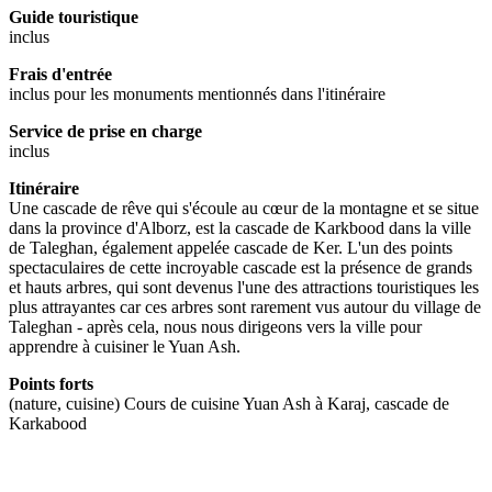
Guide touristique
inclus
Frais d'entrée
inclus pour les monuments mentionnés dans l'itinéraire
Service de prise en charge
inclus
Itinéraire
Une cascade de rêve qui s'écoule au cœur de la montagne et se situe
dans la province d'Alborz, est la cascade de Karkbood dans la ville
de Taleghan, également appelée cascade de Ker. L'un des points
spectaculaires de cette incroyable cascade est la présence de grands
et hauts arbres, qui sont devenus l'une des attractions touristiques les
plus attrayantes car ces arbres sont rarement vus autour du village de
Taleghan - après cela, nous nous dirigeons vers la ville pour
apprendre à cuisiner le Yuan Ash.
Points forts
(nature, cuisine) Cours de cuisine Yuan Ash à Karaj, cascade de
Karkabood