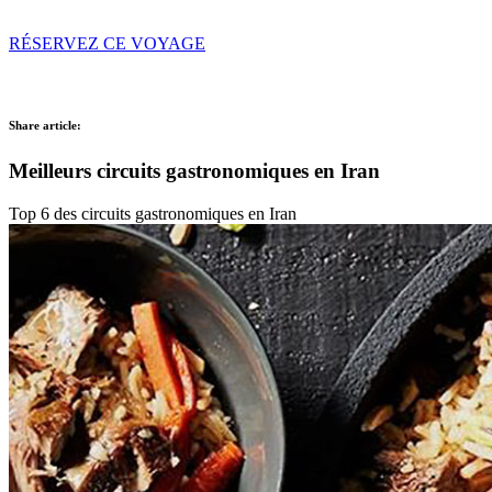
RÉSERVEZ CE VOYAGE
Share article:
Meilleurs circuits gastronomiques en Iran
Top 6 des circuits gastronomiques en Iran