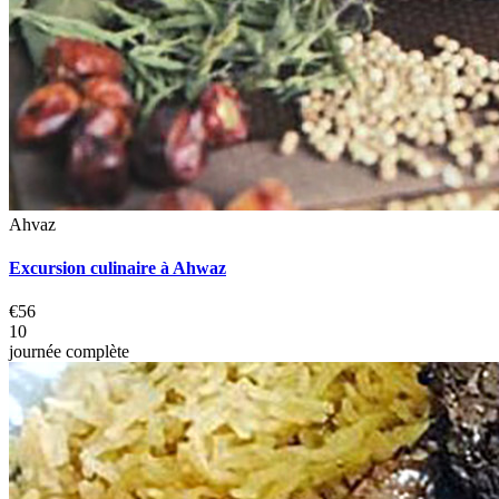
Ahvaz
Excursion culinaire à Ahwaz
€56
10
journée complète