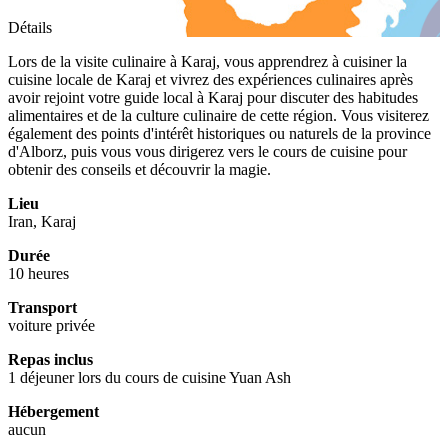
Détails
Lors de la visite culinaire à Karaj, vous apprendrez à cuisiner la
cuisine locale de Karaj et vivrez des expériences culinaires après
avoir rejoint votre guide local à Karaj pour discuter des habitudes
alimentaires et de la culture culinaire de cette région. Vous visiterez
également des points d'intérêt historiques ou naturels de la province
d'Alborz, puis vous vous dirigerez vers le cours de cuisine pour
obtenir des conseils et découvrir la magie.
Lieu
Iran, Karaj
Durée
10 heures
Transport
voiture privée
Repas inclus
1 déjeuner lors du cours de cuisine Yuan Ash
Hébergement
aucun