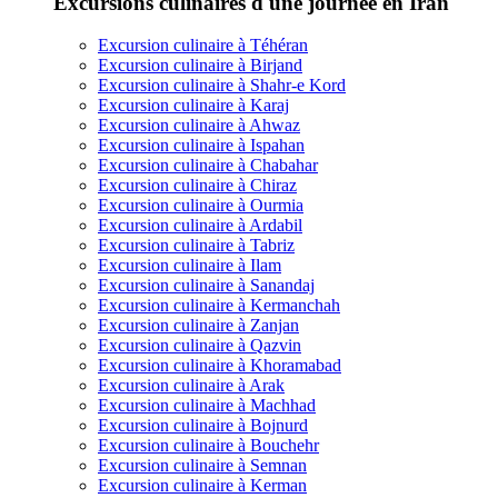
Excursions culinaires d'une journée en Iran
Excursion culinaire à Téhéran
Excursion culinaire à Birjand
Excursion culinaire à Shahr-e Kord
Excursion culinaire à Karaj
Excursion culinaire à Ahwaz
Excursion culinaire à Ispahan
Excursion culinaire à Chabahar
Excursion culinaire à Chiraz
Excursion culinaire à Ourmia
Excursion culinaire à Ardabil
Excursion culinaire à Tabriz
Excursion culinaire à Ilam
Excursion culinaire à Sanandaj
Excursion culinaire à Kermanchah
Excursion culinaire à Zanjan
Excursion culinaire à Qazvin
Excursion culinaire à Khoramabad
Excursion culinaire à Arak
Excursion culinaire à Machhad
Excursion culinaire à Bojnurd
Excursion culinaire à Bouchehr
Excursion culinaire à Semnan
Excursion culinaire à Kerman