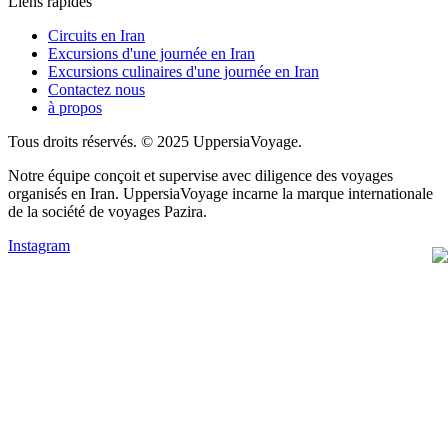
Liens rapides
Circuits en Iran
Excursions d'une journée en Iran
Excursions culinaires d'une journée en Iran
Contactez nous
à propos
Tous droits réservés. © 2025 UppersiaVoyage.
Notre équipe conçoit et supervise avec diligence des voyages
organisés en Iran. UppersiaVoyage incarne la marque internationale
de la société de voyages Pazira.
Instagram