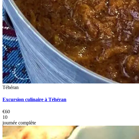
Téhéran
Excursion culinaire à Téhéran
€60
10
journée complète