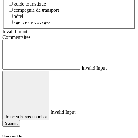
guide touristique
compagnie de transport
hôtel
agence de voyages
Invalid Input
Commentaires
Invalid Input
Invalid Input
Je ne suis pas un robot
Submit
Share article: