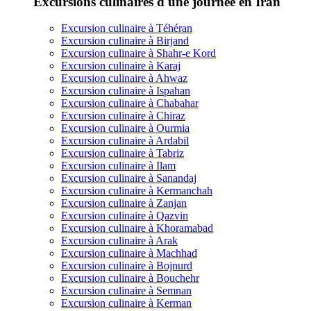
Excursions culinaires d'une journée en Iran
Excursion culinaire à Téhéran
Excursion culinaire à Birjand
Excursion culinaire à Shahr-e Kord
Excursion culinaire à Karaj
Excursion culinaire à Ahwaz
Excursion culinaire à Ispahan
Excursion culinaire à Chabahar
Excursion culinaire à Chiraz
Excursion culinaire à Ourmia
Excursion culinaire à Ardabil
Excursion culinaire à Tabriz
Excursion culinaire à Ilam
Excursion culinaire à Sanandaj
Excursion culinaire à Kermanchah
Excursion culinaire à Zanjan
Excursion culinaire à Qazvin
Excursion culinaire à Khoramabad
Excursion culinaire à Arak
Excursion culinaire à Machhad
Excursion culinaire à Bojnurd
Excursion culinaire à Bouchehr
Excursion culinaire à Semnan
Excursion culinaire à Kerman