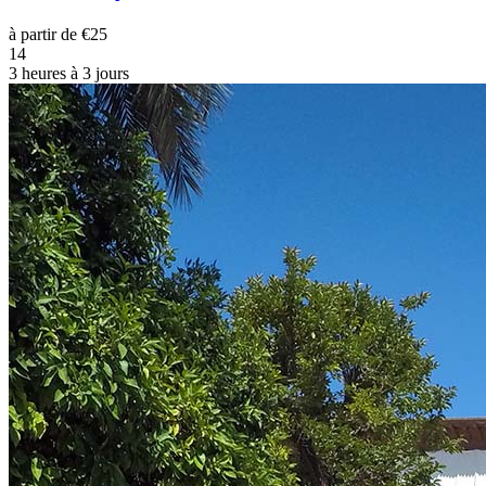
à partir de €25
14
3 heures à 3 jours