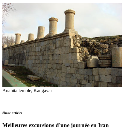
Anahita temple, Kangavar
Share article:
Meilleures excursions d'une journée en Iran