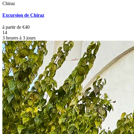
Chiraz
Excursion de Chiraz
à partir de €40
14
3 heures à 3 jours