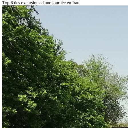
Top 6 des excursions d'une journée en Iran