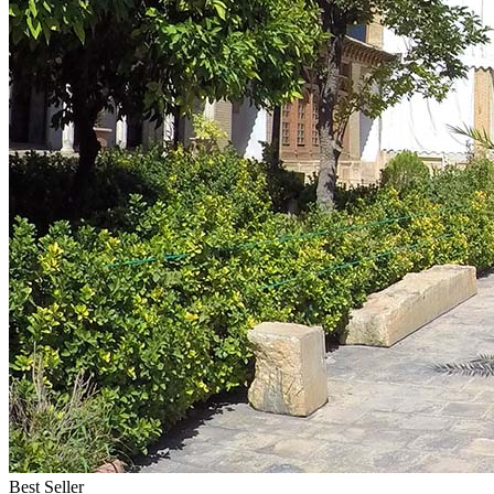
Best Seller