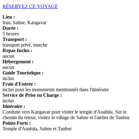
RÉSERVEZ CE VOYAGE
Lieu :
Iran, Sahne, Kangavar
Durée :
5 heures
Transport :
transport privé, marche
Repas Inclus :
aucun
Hébergement :
aucun
Guide Touristique :
inclus
Frais d'Entrée :
inclus pour les monuments mentionnés dans l'itinéraire
Service de Prise en Charge :
inclus
Itinéraire :
Conduite vers Kangavar pour visiter le temple d'Anahita. Sur le
chemin du retour, visitez le village de Sahne et l'atelier de Tanbur.
Points Forts :
Temple d'Anahita, Sahne et Tanbur