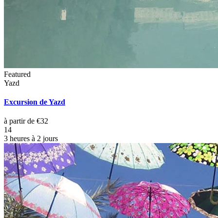
Featured
Yazd
Excursion de Yazd
à partir de €32
14
3 heures à 2 jours