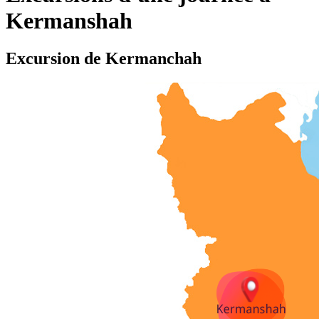
Kermanshah
Excursion de Kermanchah