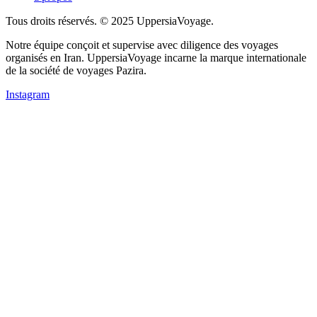
Tous droits réservés. © 2025 UppersiaVoyage.
Notre équipe conçoit et supervise avec diligence des voyages
organisés en Iran. UppersiaVoyage incarne la marque internationale
de la société de voyages Pazira.
Instagram