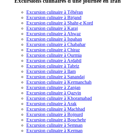
Excursions culinaires d'une journée en Iran
Excursion culinaire à Téhéran
Excursion culinaire à Birjand
Excursion culinaire à Shahr-e Kord
Excursion culinaire à Karaj
Excursion culinaire à Ahwaz
Excursion culinaire à Ispahan
Excursion culinaire à Chabahar
Excursion culinaire à Chiraz
Excursion culinaire à Ourmia
Excursion culinaire à Ardabil
Excursion culinaire à Tabriz
Excursion culinaire à Ilam
Excursion culinaire à Sanandaj
Excursion culinaire à Kermanchah
Excursion culinaire à Zanjan
Excursion culinaire à Qazvin
Excursion culinaire à Khoramabad
Excursion culinaire à Arak
Excursion culinaire à Machhad
Excursion culinaire à Bojnurd
Excursion culinaire à Bouchehr
Excursion culinaire à Semnan
Excursion culinaire à Kerman