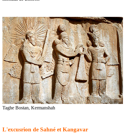
Taghe Bostan, Kermanshah
L'excusrion de Sahné et Kangavar