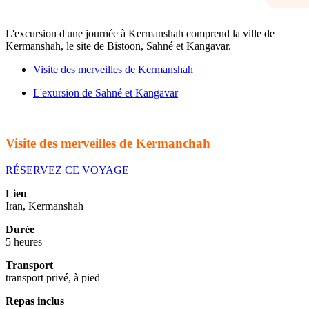
L'excursion d'une journée à Kermanshah comprend la ville de
Kermanshah, le site de Bistoon, Sahné et Kangavar.
Visite des merveilles de Kermanshah
L'exursion de Sahné et Kangavar
Visite des merveilles de Kermanchah
RÉSERVEZ CE VOYAGE
Lieu
Iran, Kermanshah
Durée
5 heures
Transport
transport privé, à pied
Repas inclus